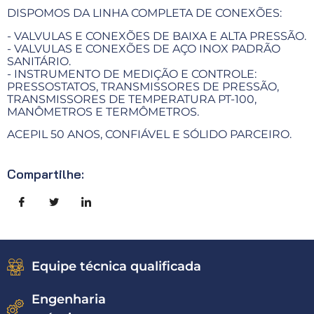
DISPOMOS DA LINHA COMPLETA DE CONEXÕES:
- VALVULAS E CONEXÕES DE BAIXA E ALTA PRESSÃO.
- VALVULAS E CONEXÕES DE AÇO INOX PADRÃO
SANITÁRIO.
- INSTRUMENTO DE MEDIÇÃO E CONTROLE:
PRESSOSTATOS, TRANSMISSORES DE PRESSÃO,
TRANSMISSORES DE TEMPERATURA PT-100,
MANÔMETROS E TERMÔMETROS.
ACEPIL 50 ANOS, CONFIÁVEL E SÓLIDO PARCEIRO.
Compartilhe:
Equipe técnica qualificada
Engenharia