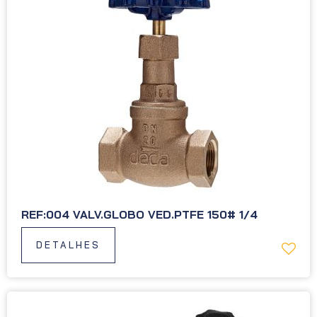
REF:004 VALV.GLOBO VED.PTFE 150# 1/4
DETALHES