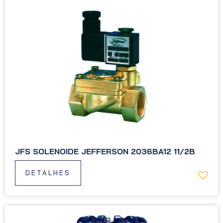
JFS SOLENOIDE JEFFERSON 2036BA12 11/2B
DETALHES