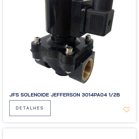
JFS SOLENOIDE JEFFERSON 3014PA04 1/2B
DETALHES