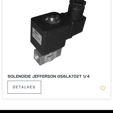
SOLENOIDE JEFFERSON G56LA702T 1/4
DETALHES