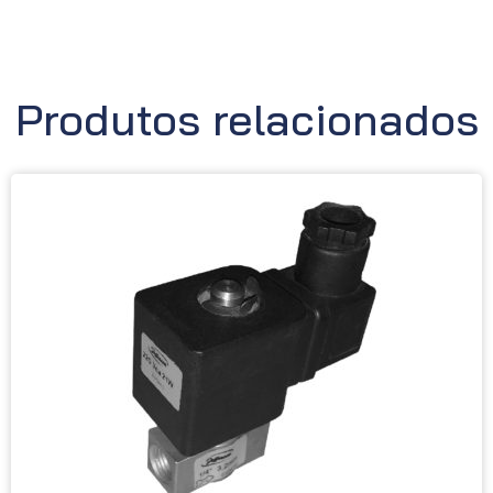
Produtos relacionados