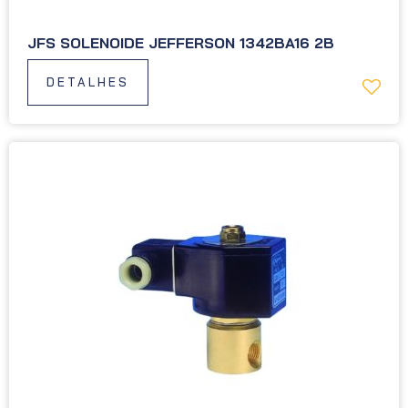
JFS SOLENOIDE JEFFERSON 1342BA16 2B
DETALHES