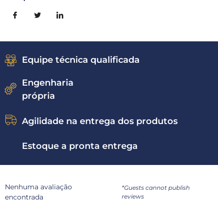
Equipe técnica qualificada
Engenharia
própria
Agilidade na entrega dos produtos
Estoque a pronta entrega
Nenhuma avaliação
*Guests cannot publish
encontrada
reviews