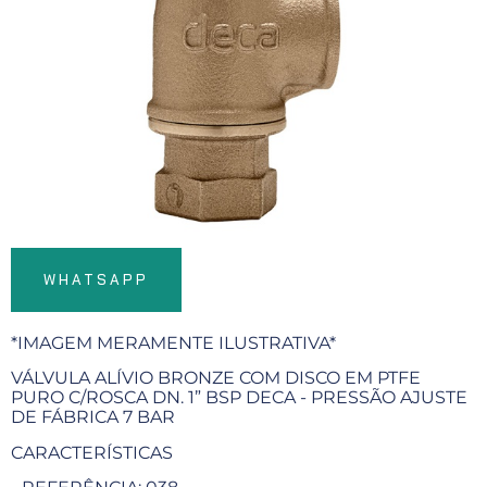
WHATSAPP
*IMAGEM MERAMENTE ILUSTRATIVA*
VÁLVULA ALÍVIO BRONZE COM DISCO EM PTFE
PURO C/ROSCA DN. 1” BSP DECA - PRESSÃO AJUSTE
DE FÁBRICA 7 BAR
CARACTERÍSTICAS