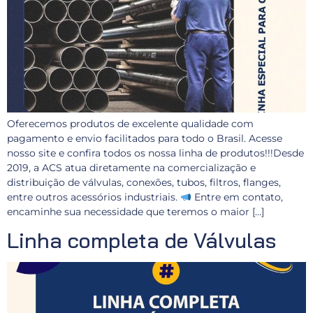
Oferecemos produtos de excelente qualidade com
pagamento e envio facilitados para todo o Brasil. Acesse
nosso site e confira todos os nossa linha de produtos!!!Desde
2019, a ACS atua diretamente na comercialização e
distribuição de válvulas, conexões, tubos, filtros, flanges,
entre outros acessórios industriais.
Entre em contato,
encaminhe sua necessidade que teremos o maior […]
Linha completa de Válvulas