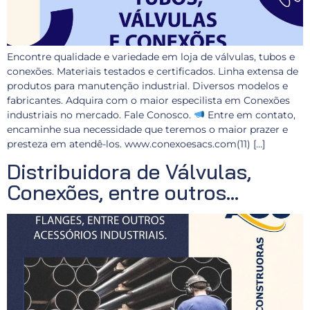
Encontre qualidade e variedade em loja de válvulas, tubos e
conexões. Materiais testados e certificados. Linha extensa de
produtos para manutenção industrial. Diversos modelos e
fabricantes. Adquira com o maior especilista em Conexões
industriais no mercado. Fale Conosco.
Entre em contato,
encaminhe sua necessidade que teremos o maior prazer e
presteza em atendê-los. www.conexoesacs.com(11) […]
Distribuidora de Válvulas,
Conexões, entre outros…