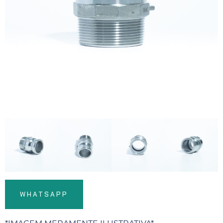
WHATSAPP