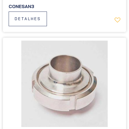
CONESAN3
DETALHES