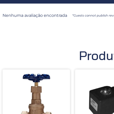
Nenhuma avaliação encontrada
*Guests cannot publish rev
Produ