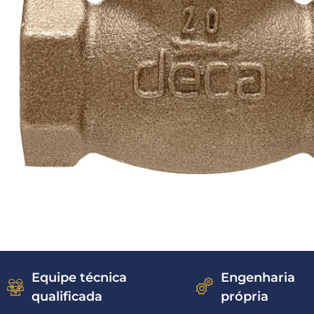
Equipe técnica
Engenharia
qualificada
própria