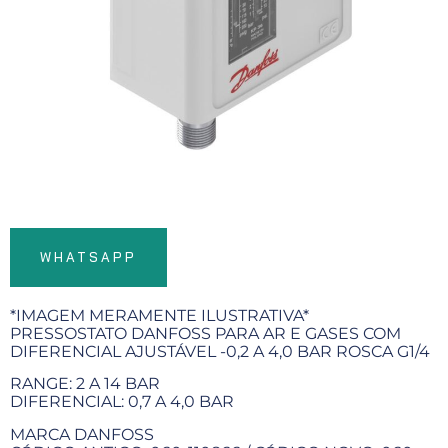
WHATSAPP
*IMAGEM MERAMENTE ILUSTRATIVA*
PRESSOSTATO DANFOSS PARA AR E GASES COM
DIFERENCIAL AJUSTÁVEL -0,2 A 4,0 BAR ROSCA G1/4
RANGE: 2 A 14 BAR
DIFERENCIAL: 0,7 A 4,0 BAR
MARCA DANFOSS