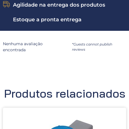
Agilidade na entrega dos produtos
Estoque a pronta entrega
Nenhuma avaliação
*Guests cannot publish
encontrada
reviews
Produtos relacionados