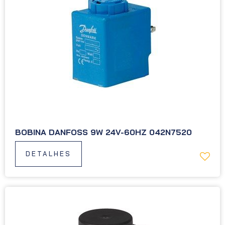
BOBINA DANFOSS 9W 24V-60HZ 042N7520
DETALHES