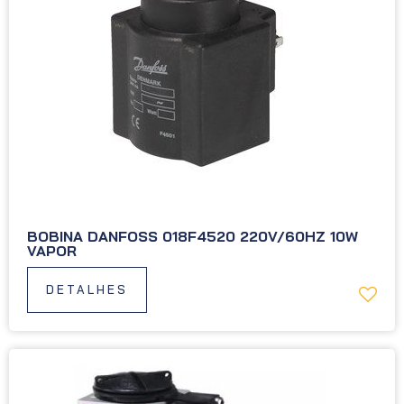
BOBINA DANFOSS 018F4520 220V/60HZ 10W
VAPOR
DETALHES