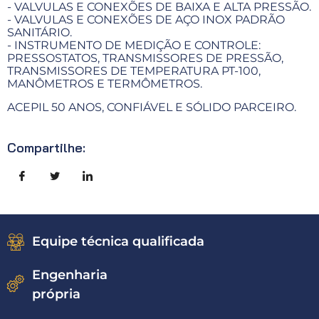
- VALVULAS E CONEXÕES DE BAIXA E ALTA PRESSÃO.
- VALVULAS E CONEXÕES DE AÇO INOX PADRÃO
SANITÁRIO.
- INSTRUMENTO DE MEDIÇÃO E CONTROLE:
PRESSOSTATOS, TRANSMISSORES DE PRESSÃO,
TRANSMISSORES DE TEMPERATURA PT-100,
MANÔMETROS E TERMÔMETROS.
ACEPIL 50 ANOS, CONFIÁVEL E SÓLIDO PARCEIRO.
Compartilhe:
Equipe técnica qualificada
Engenharia
própria