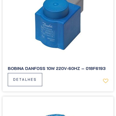
BOBINA DANFOSS 10W 220V-60HZ – 018F6193
DETALHES