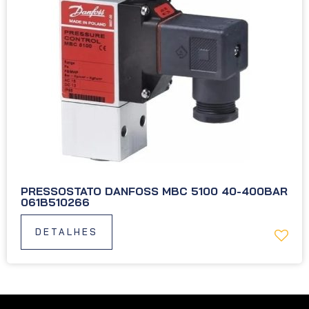
PRESSOSTATO DANFOSS MBC 5100 40-400BAR
061B510266
DETALHES