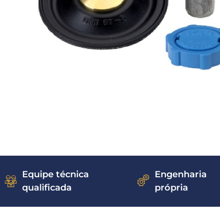
Equipe técnica
Engenharia
qualificada
própria