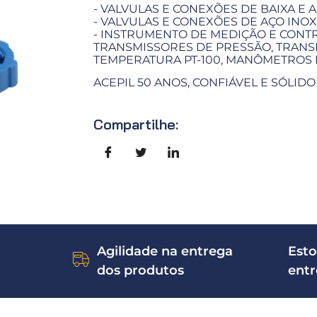
- VALVULAS E CONEXÕES DE BAIXA E A
- VALVULAS E CONEXÕES DE AÇO INOX
- INSTRUMENTO DE MEDIÇÃO E CONTR
TRANSMISSORES DE PRESSÃO, TRANS
TEMPERATURA PT-100, MANÔMETROS
ACEPIL 50 ANOS, CONFIÁVEL E SÓLIDO
Compartilhe:
Agilidade na entrega
Esto
dos produtos
ent