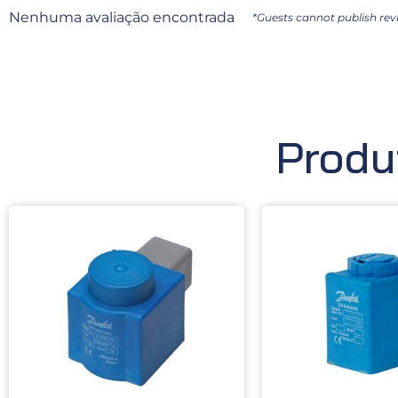
Nenhuma avaliação encontrada
*Guests cannot publish rev
Produ