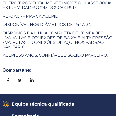
FILTRO TIPO Y TOTALMENTE INOX 316, CLASSE 800#
EXTREMIDADES COM ROSCAS BSP
REF.: ACI-F MARCA ACEPIL
DISPONÍVEL NOS DIÂMETROS DE 1/4" A 3”.
DISPOMOS DA LINHA COMPLETA DE CONEXÕES:
- VALVULAS E CONEXÕES DE BAIXA E ALTA PRESSÃO.
- VALVULAS E CONEXÕES DE AÇO INOX PADRÃO
SANITÁRIO.
ACEPIL 50 ANOS, CONFIÁVEL E SÓLIDO PARCEIRO.
Compartilhe:
Equipe técnica qualificada