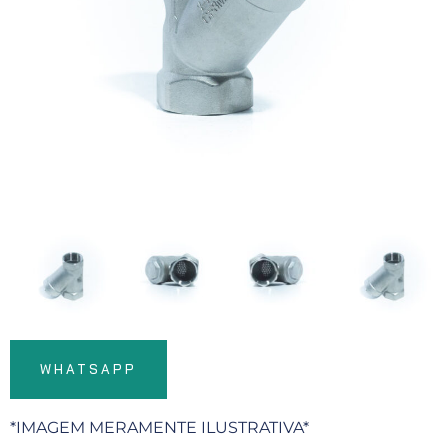
WHATSAPP
*IMAGEM MERAMENTE ILUSTRATIVA*