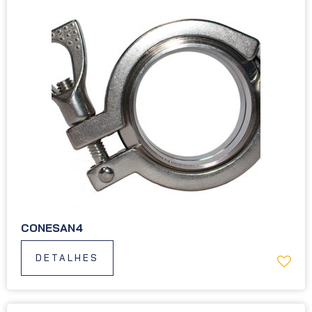
CONESAN4
DETALHES