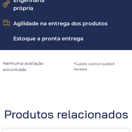
Engenharia
própria
Agilidade na entrega dos produtos
Estoque a pronta entrega
Nenhuma avaliação
*Guests cannot publish
encontrada
reviews
Produtos relacionados