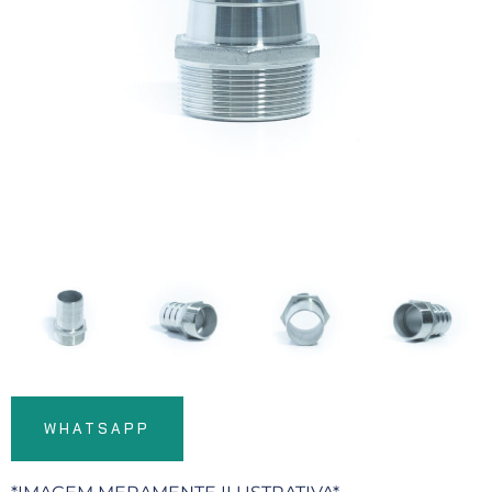
WHATSAPP