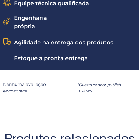
Equipe técnica qualificada
Engenharia
própria
Agilidade na entrega dos produtos
Estoque a pronta entrega
Nenhuma avaliação
*Guests cannot publish
encontrada
reviews
Produtos relacionados