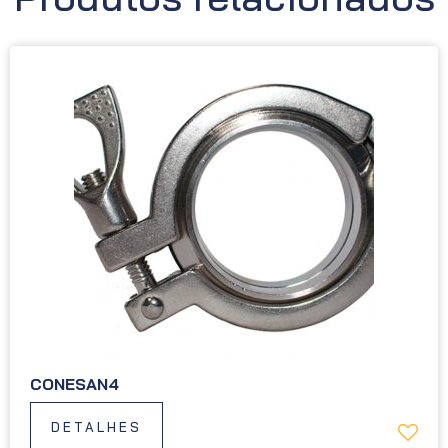
CONESAN4
DETALHES