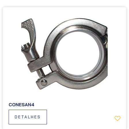
CONESAN4
DETALHES