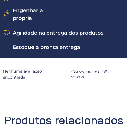
Engenharia
própria
Agilidade na entrega dos produtos
Estoque a pronta entrega
Nenhuma avaliação
*Guests cannot publish
encontrada
reviews
Produtos relacionados