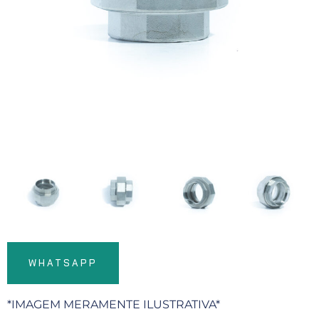
WHATSAPP
*IMAGEM MERAMENTE ILUSTRATIVA*