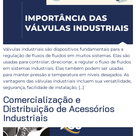
Válvulas industriais são dispositivos fundamentais para a
regulação de fluxos de fluidos em muitos sistemas. Elas são
usadas para controlar, direcionar, e regular o fluxo de fluidos
em sistemas industriais. Elas também podem ser usadas
para manter pressão e temperatura em níveis desejados. As
vantagens das válvulas industriais incluem sua versatilidade,
segurança, facilidade de instalação, […]
Comercialização e
Distribuição de Acessórios
Industriais