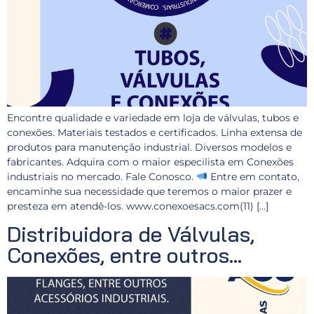
Encontre qualidade e variedade em loja de válvulas, tubos e
conexões. Materiais testados e certificados. Linha extensa de
produtos para manutenção industrial. Diversos modelos e
fabricantes. Adquira com o maior especilista em Conexões
industriais no mercado. Fale Conosco.
Entre em contato,
encaminhe sua necessidade que teremos o maior prazer e
presteza em atendê-los. www.conexoesacs.com(11) […]
Distribuidora de Válvulas,
Conexões, entre outros…