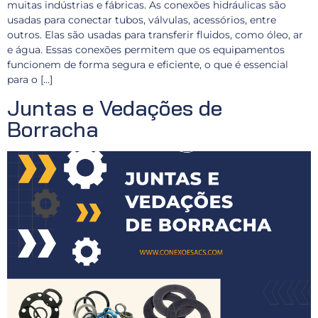
muitas indústrias e fábricas. As conexões hidráulicas são
usadas para conectar tubos, válvulas, acessórios, entre
outros. Elas são usadas para transferir fluidos, como óleo, ar
e água. Essas conexões permitem que os equipamentos
funcionem de forma segura e eficiente, o que é essencial
para o […]
Juntas e Vedações de
Borracha