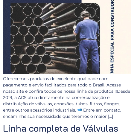
Oferecemos produtos de excelente qualidade com
pagamento e envio facilitados para todo o Brasil. Acesse
nosso site e confira todos os nossa linha de produtos!!!Desde
2019, a ACS atua diretamente na comercialização e
distribuição de válvulas, conexões, tubos, filtros, flanges,
entre outros acessórios industriais.
Entre em contato,
encaminhe sua necessidade que teremos o maior […]
Linha completa de Válvulas