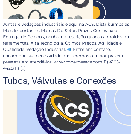
Juntas e vedações industriais é aqui na ACS. Distribuímos as
Mais Importantes Marcas Do Setor. Prazos Curtos para
Entrega de Pedidos, nenhuma restrição quanto a moldes ou
ferramentas. Alta Tecnologia. Ótimos Preços. Agilidade e
Qualidade. Vedação Industrial.
Entre em contato,
encaminhe sua necessidade que teremos o maior prazer e
presteza em atendê-los. www.conexoesacs.com(11) 4105-
4425(11) […]
Tubos, Válvulas e Conexões